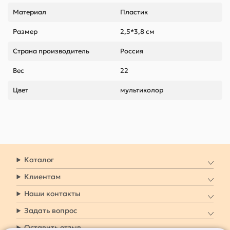
Материал
Пластик
Размер
2,5*3,8 см
Страна производитель
Россия
Вес
22
Цвет
мультиколор
Каталог
Клиентам
Наши контакты
Задать вопрос
Оставить отзыв