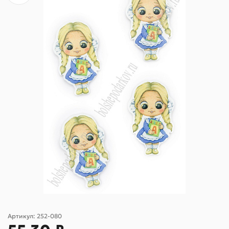
Артикул:
252-080