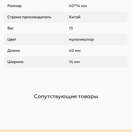
Размер
40*14 мм
Страна производитель
Китай
Вес
15
Цвет
мультиколор
Длина
40 мм
Ширина
14 мм
Сопутствующие товары