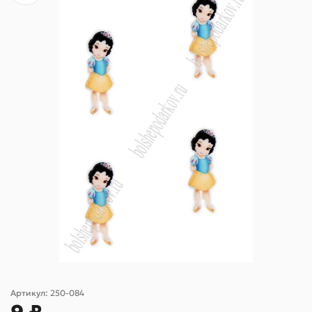
Артикул:
250-084