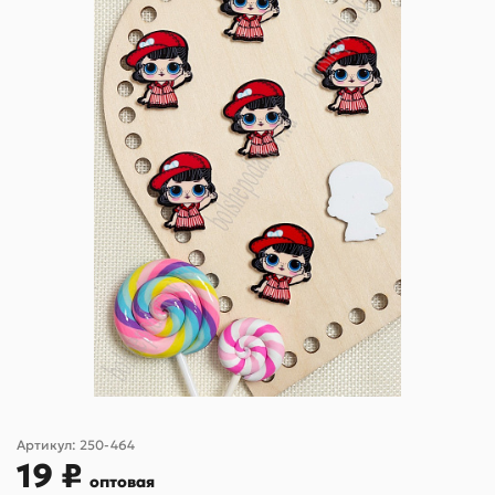
Артикул:
250-464
19 ₽
оптовая