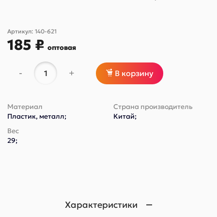
Артикул:
140-621
185 ₽
оптовая
-
+
В корзину
Материал
Страна производитель
Пластик, металл;
Китай;
Вес
29;
Характеристики