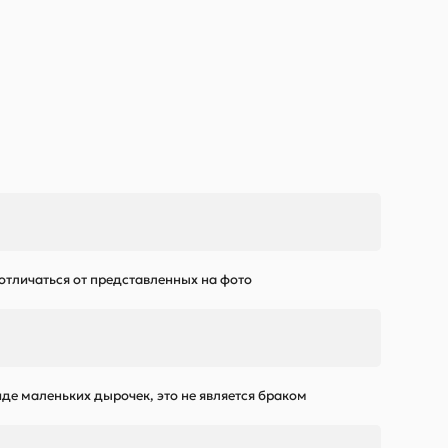
 отличаться от представленных на фото
де маленьких дырочек, это не является браком