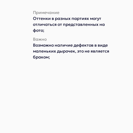
Примечание
Оттенки в разных партиях могут
отличаться от представленных на
фото;
Важно
Возможно наличие дефектов в виде
маленьких дырочек, это не является
браком;