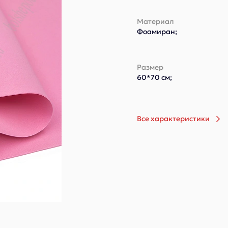
Материал
Фоамиран;
Размер
60*70 см;
Все характеристики