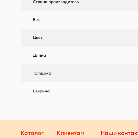
Страна производитель
Вес
Цвет
Длина
Толщина
Ширина
Каталог
Клиентам
Наши контак