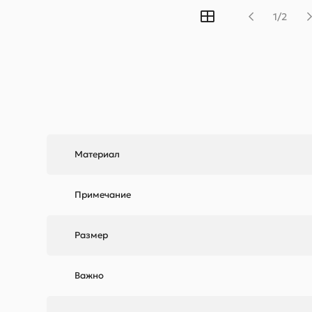
1/2
Материал
Примечание
Размер
Важно