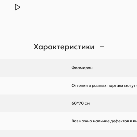
Характеристики
Фоамиран
Оттенки в разных партиях могут
60*70 см
Возможно наличие дефектов в ви