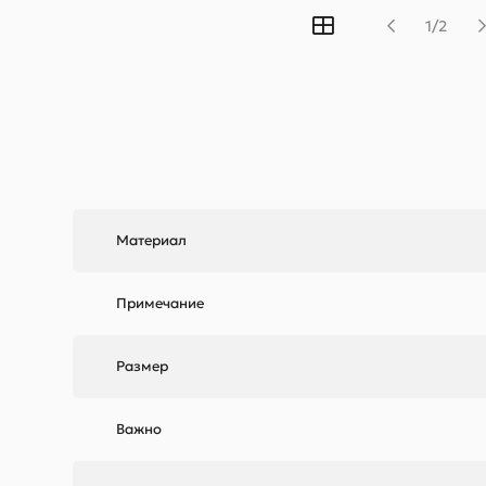
1/2
Материал
Примечание
Размер
Важно