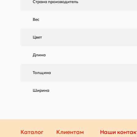
Страна производитель
Вес
Цвет
Длина
Толщина
Ширина
Каталог
Клиентам
Наши контак