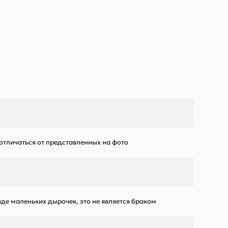
 отличаться от представленных на фото
де маленьких дырочек, это не является браком