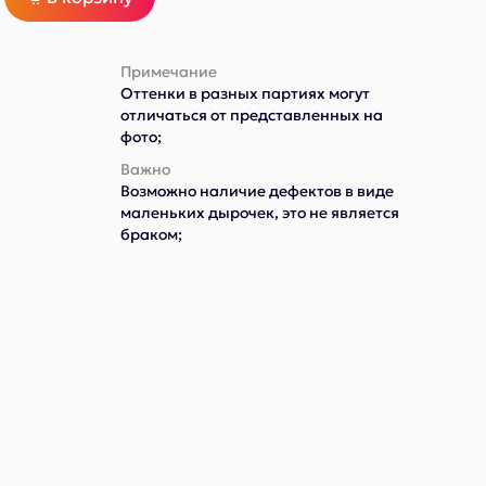
Примечание
Оттенки в разных партиях могут
отличаться от представленных на
фото;
Важно
Возможно наличие дефектов в виде
маленьких дырочек, это не является
браком;