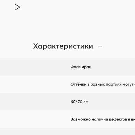
Характеристики
Фоамиран
Оттенки в разных партиях могут
60*70 см
Возможно наличие дефектов в ви