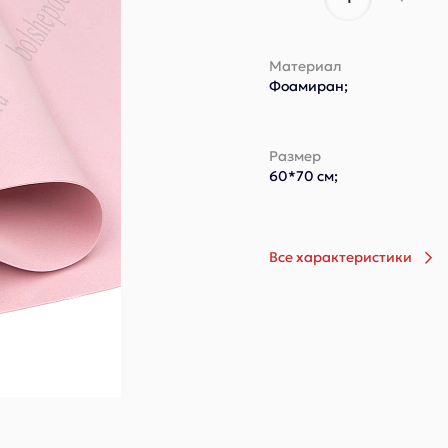
Материал
Фоамиран;
Размер
60*70 см;
Все характеристики