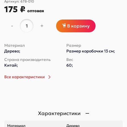
Артикул:
678-010
175 ₽
оптовая
-
+
В корзину
Материал
Размер
Дерево;
Размер коробочки 13 см;
Страна производитель
Вес
Китай;
60;
Все характеристики
Характеристики
Материал
Дерево