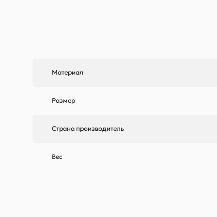
Материал
Размер
Страна производитель
Вес