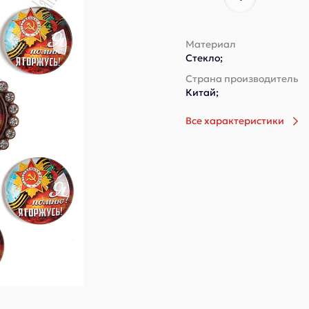
Материал
Стекло;
Страна производитель
Китай;
Все характеристики