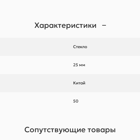
Характеристики
Стекло
25 мм
Китай
50
Сопутствующие товары