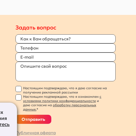
Задать вопрос
Настоящим подтверждаю, что я даю согласие на
получение рекламной рассылки
Настоящим подтверждаю, что я ознакомлен
с
условиями политики конфиденциальности
и
даю согласие на
обработку персональных
данных.
*
их
ния
Отправить
тесь
Публичная оферта