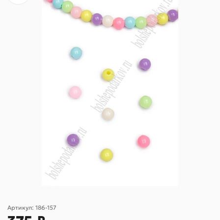
Артикул:
186-157