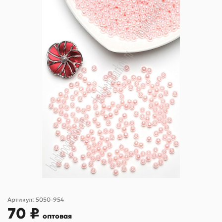
Артикул:
5050-954
70 ₽
оптовая