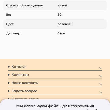
Страна производитель
Китай
Вес
50
Цвет
розовый
Диаметр
6 мм
Каталог
Клиентам
Наши контакты
Задать вопрос
Оставить отзыв
Мы используем файлы для сохранения