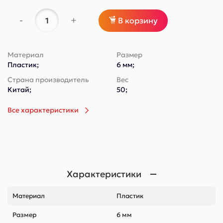
-
+
В корзину
Материал
Размер
Пластик;
6 мм;
Страна производитель
Вес
Китай;
50;
Все характеристики
Характеристики
Материал
Пластик
Размер
6 мм