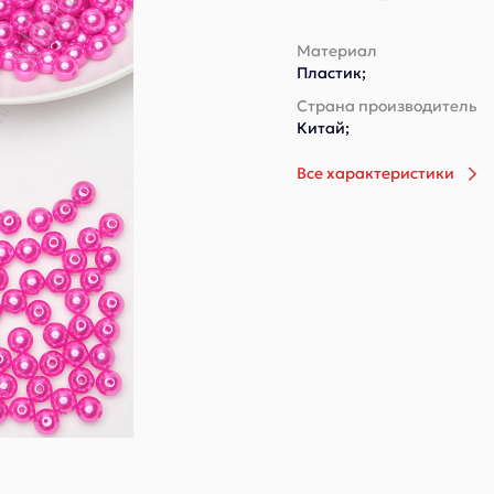
Материал
Пластик;
Страна производитель
Китай;
Все характеристики