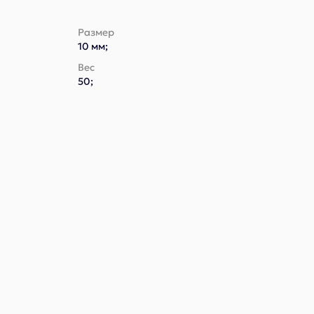
Размер
10 мм;
Вес
50;