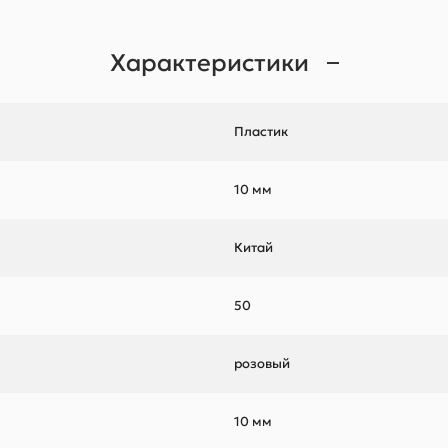
Характеристики
Пластик
10 мм
Китай
50
розовый
10 мм