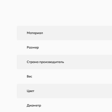
Материал
Размер
Страна производитель
Вес
Цвет
Диаметр