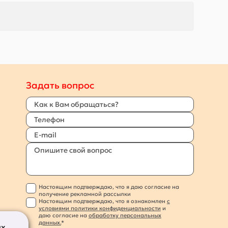
Задать вопрос
Настоящим подтверждаю, что я даю согласие на
получение рекламной рассылки
Настоящим подтверждаю, что я ознакомлен
с
условиями политики конфиденциальности
и
даю согласие на
обработку персональных
данных.
*
их