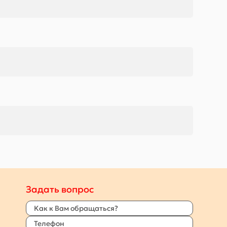
Задать вопрос