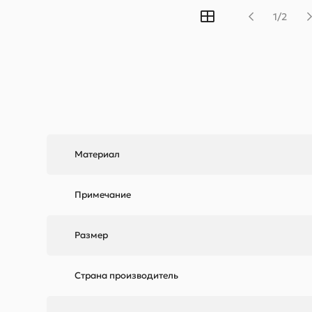
1/2
Материал
Примечание
Размер
Страна производитель