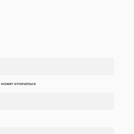
к может отличаться