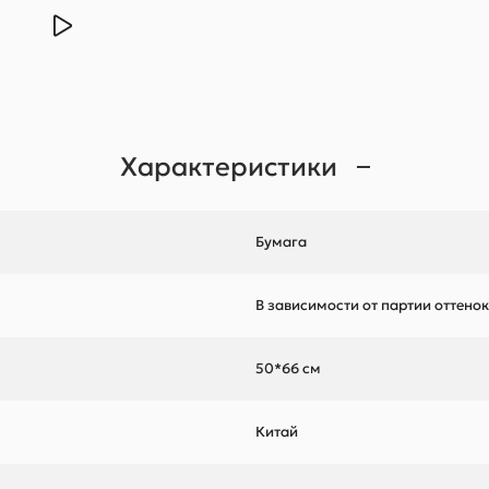
Характеристики
Бумага
В зависимости от партии оттено
50*66 см
Китай