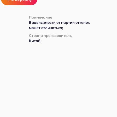
Примечание
В зависимости от партии оттенок
может отличаться;
Страна производитель
Китай;