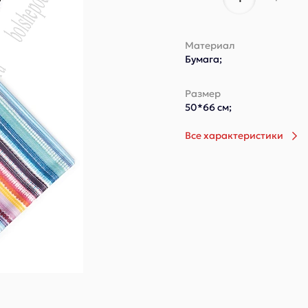
Материал
Бумага;
Размер
50*66 см;
Все характеристики