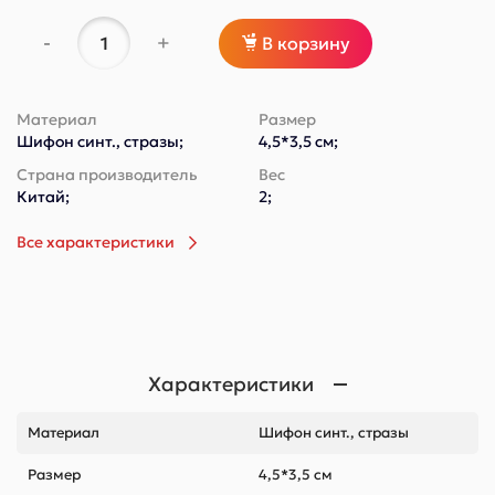
-
+
В корзину
Материал
Размер
Шифон синт., стразы;
4,5*3,5 см;
Страна производитель
Вес
Китай;
2;
Все характеристики
Характеристики
Материал
Шифон синт., стразы
Размер
4,5*3,5 см