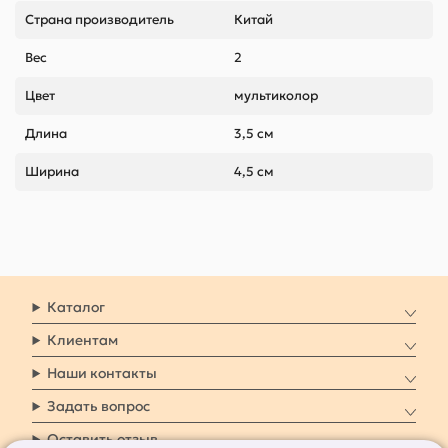
Страна производитель
Китай
Вес
2
Цвет
мультиколор
Длина
3,5 см
Ширина
4,5 см
Каталог
Клиентам
Наши контакты
Задать вопрос
Оставить отзыв