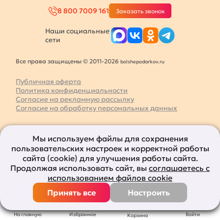
8 800 7009 161
Заказать звонок
Наши социальные
сети
Все права защищены © 2011-2026
bolshepodarkov.ru
Публичная оферта
Политика конфиденциальности
Согласие на рекламную рассылку
Согласие на обработку персональных данных
Мы используем файлы для сохранения
пользовательских настроек и корректной работы
сайта (cookie) для улучшения работы сайта.
Продолжая использовать сайт, вы
соглашаетесь с
использованием файлов cookie
Принять все
Настроить
На главную
Избранное
Войти
Корзина