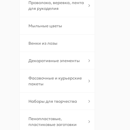
Проволока, веревка, лента
для рукоделия
Мыльные цветы
Венки из лозы
Декоративные элементы
Фасовочные и курьерские
пакеты
Наборы для творчества
Пенопластовые,
пластиковые заготовки