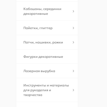
Кабошоны, серединки
декоративные
Пайетки, глиттер
Патчи, нашивки, рожки
Фигурки декоративные
Лазерная вырубка
Инструменты и материалы
для рукоделия и
творчества