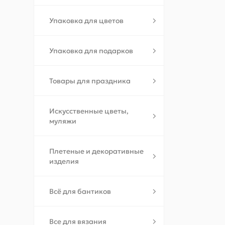
Упаковка для цветов
Упаковка для подарков
Товары для праздника
Искусственные цветы,
муляжи
Плетеные и декоративные
изделия
Всё для бантиков
Все для вязания