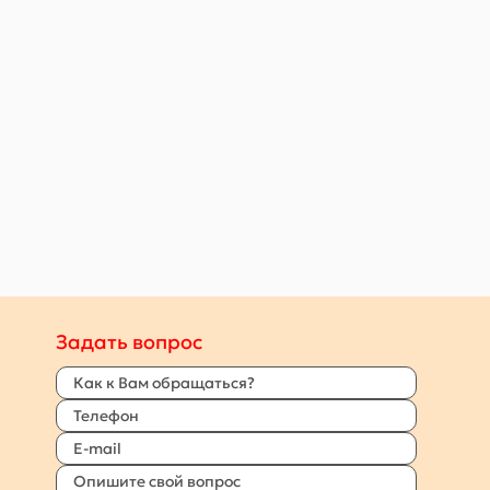
Задать вопрос