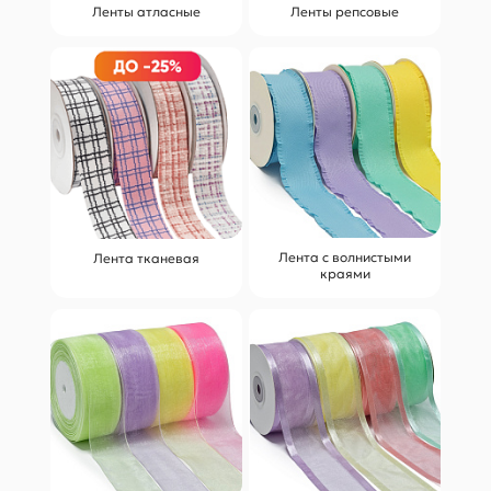
Ленты атласные
Ленты репсовые
Лента с волнистыми
Лента тканевая
краями