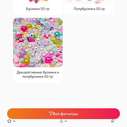
Бусинки 50 гр
Полубусинки 50 гр
Декоративные бусинки и
полубусинки 50 гр
Все фильтры