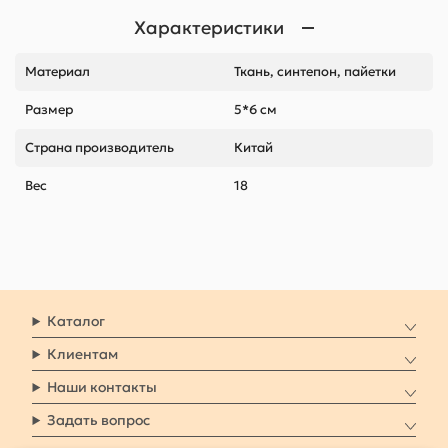
Характеристики
Материал
Ткань, синтепон, пайетки
Размер
5*6 см
Страна производитель
Китай
Вес
18
Каталог
Клиентам
Наши контакты
Задать вопрос