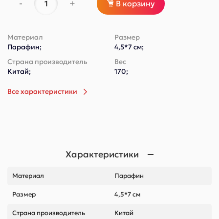
-
+
В корзину
Материал
Размер
Парафин;
4,5*7 см;
Страна производитель
Вес
Китай;
170;
Все характеристики
Характеристики
Материал
Парафин
Размер
4,5*7 см
Страна производитель
Китай