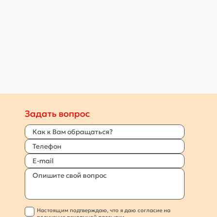
Задать вопрос
Настоящим подтверждаю, что я даю согласие на