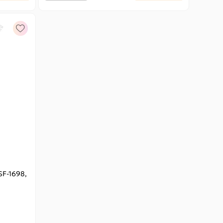
SF-1698,