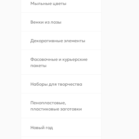
Мыльные цветы
Венки из лозы
Декоративные элементы
Фасовочные и курьерские
пакеты
Наборы для творчества
Пенопластовые,
пластиковые заготовки
Новый год