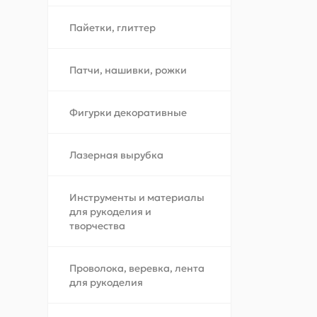
Пайетки, глиттер
Патчи, нашивки, рожки
Фигурки декоративные
Лазерная вырубка
Инструменты и материалы
для рукоделия и
творчества
Проволока, веревка, лента
для рукоделия