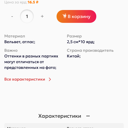
Цена за
ярд
:
16.5 ₽
-
+
В корзину
Материал
Размер
Вельвет, атлас;
2,5 см*10 ярд;
Важно
Страна производитель
Оттенки в разных партиях
Китай;
могут отличаться от
представленных на фото;
Все характеристики
Характеристики