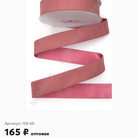
Артикул:
138-68
165 ₽
оптовая