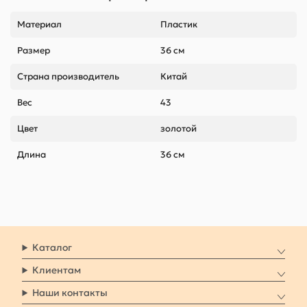
Материал
Пластик
Размер
36 см
Страна производитель
Китай
Вес
43
Цвет
золотой
Длина
36 см
Каталог
Клиентам
Наши контакты