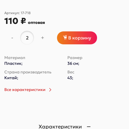
Артикул:
17-718
110 ₽
оптовая
-
+
В корзину
Материал
Размер
Пластик;
36 см;
Страна производитель
Вес
Китай;
43;
Все характеристики
Характеристики