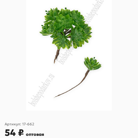
Артикул:
17-662
54 ₽
оптовая