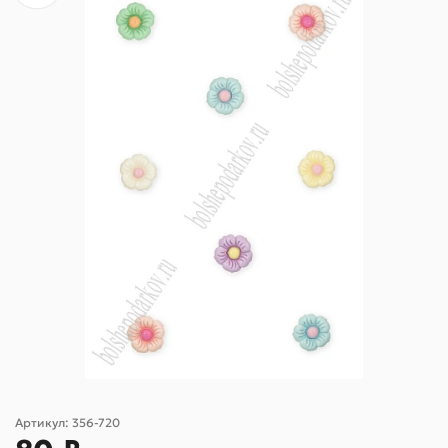
Артикул:
356-720