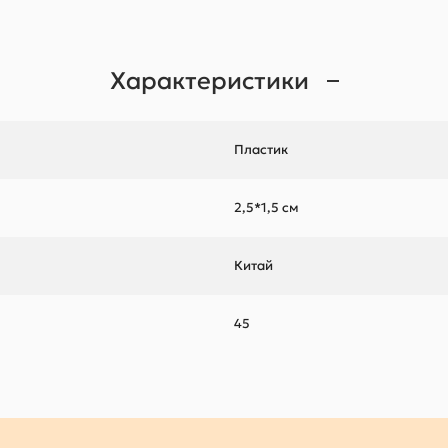
Характеристики
Пластик
2,5*1,5 см
Китай
45