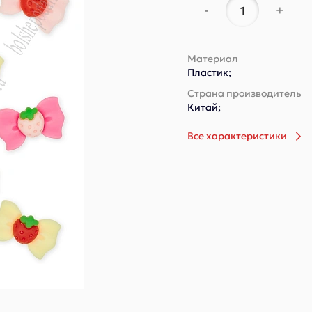
-
+
Материал
Пластик;
Страна производитель
Китай;
Все характеристики