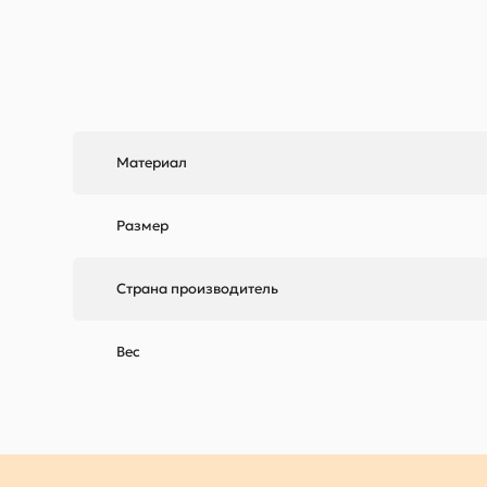
Материал
Размер
Страна производитель
Вес