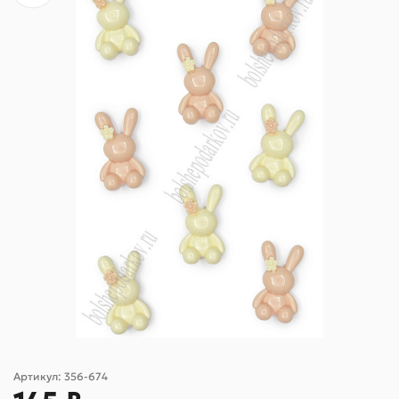
Артикул:
356-674