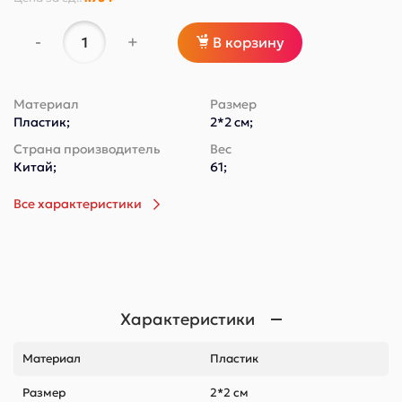
-
+
В корзину
Материал
Размер
Пластик;
2*2 см;
Страна производитель
Вес
Китай;
61;
Все характеристики
Характеристики
Материал
Пластик
Размер
2*2 см