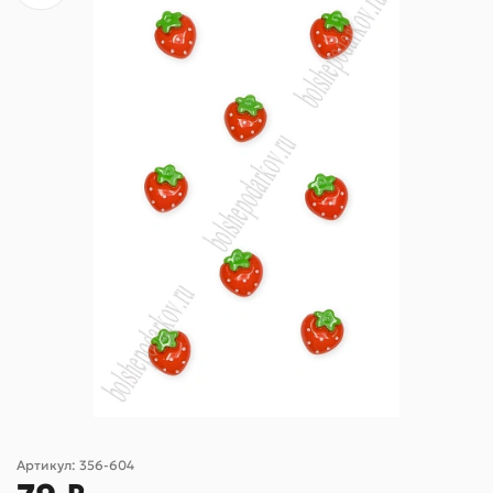
Артикул:
356-604