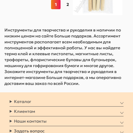
1
2
Инструменты для творчества и рукоделия в наличии по
низким ценам на сайте Больше подарков. Ассортимент
инструментов располагает всем необходимым для
полноценной и эффективной работы. У нас вы найдете
термо клей и клеевые пистолеты, магнитные листы,
трафареты, флористические булавы для бутоньерок,
машинку для гофрирования бумаги и многое другое.
Закажите инструменты для творчества и рукоделия в
интернет-магазине Больше подарков, а мы оперативно
доставим ваш заказ по всей России.
Каталог
Клиентам
Наши контакты
Задать вопрос