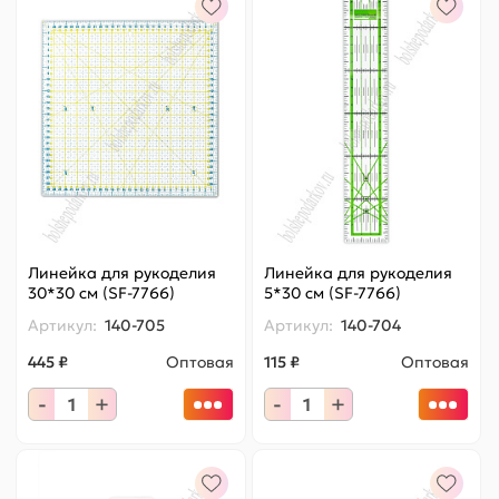
Линейка для рукоделия
Линейка для рукоделия
30*30 см (SF-7766)
5*30 см (SF-7766)
Артикул:
140-705
Артикул:
140-704
445 ₽
Оптовая
115 ₽
Оптовая
-
+
-
+