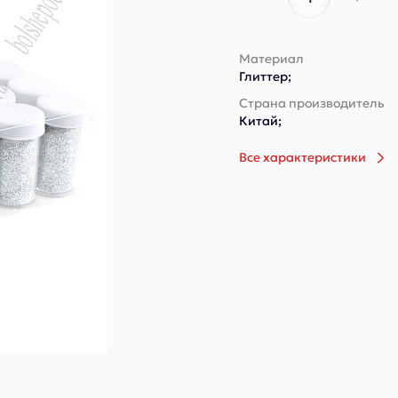
Материал
Глиттер;
Страна производитель
Китай;
Все характеристики