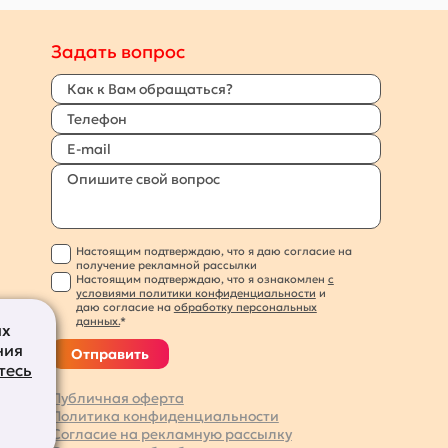
Задать вопрос
Настоящим подтверждаю, что я даю согласие на
получение рекламной рассылки
Настоящим подтверждаю, что я ознакомлен
с
условиями политики конфиденциальности
и
даю согласие на
обработку персональных
данных.
*
их
ния
Отправить
тесь
Публичная оферта
Политика конфиденциальности
Согласие на рекламную рассылку