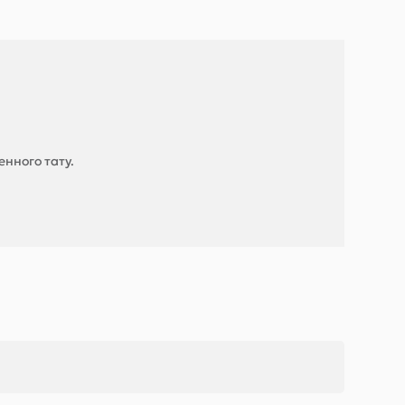
нного тату.