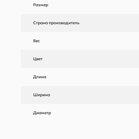
Размер
Страна производитель
Вес
Цвет
Длина
Ширина
Диаметр