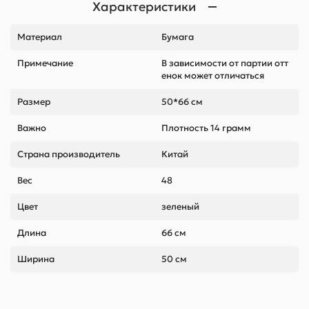
Характеристики
Материал
Бумага
Примечание
В зависимости от партии отт
енок может отличаться
Размер
50*66 см
Важно
Плотность 14 грамм
Страна производитель
Китай
Вес
48
Цвет
зеленый
Длина
66 см
Ширина
50 см