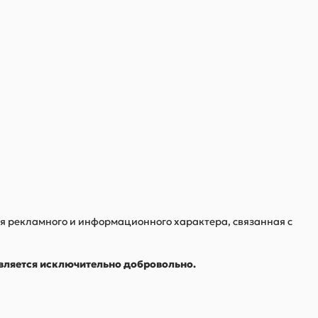
я рекламного и информационного характера, связанная с
твляется исключительно добровольно.